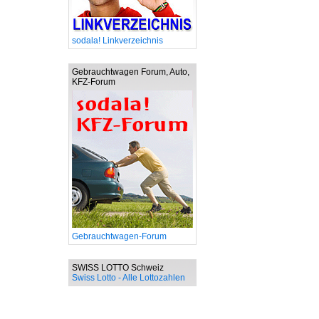
sodala! Linkverzeichnis
Gebrauchtwagen Forum, Auto,
KFZ-Forum
Gebrauchtwagen-Forum
SWISS LOTTO Schweiz
Swiss Lotto - Alle Lottozahlen