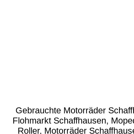
Gebrauchte Motorräder Schaff
Flohmarkt Schaffhausen, Moped
Roller, Motorräder Schaffhaus