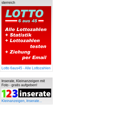
sterreich
Lotto 6aus45 - Alle Lottozahlen
Inserate, Kleinanzeigen mit
Foto - gratis aufgeben!
Kleinanzeigen, Inserate...