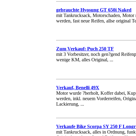
gebrauchte Hyosung GT 650i Naked
mit Tankrucksack, Motorschaden, Motor 
werden, fast neue Reifen, allse original Tei
Zum Verkauf: Puch 250 TF
mit 3 Vorbesitzer, noch gen?gend Reifenpr
wenige KM, alles Original, ...
Verkauf, Benelli 49X
Motor wurde ?berholt, Koffer dabei, Ku
werden, inkl. neuem Vorderreifen, Origina
Lackierung, ...
Verkaufe Bike Scorpa SY 250 F Longr
mit Tankrucksack, alles in Ordnung, funk