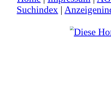
Suchindex
|
Anzeigenin