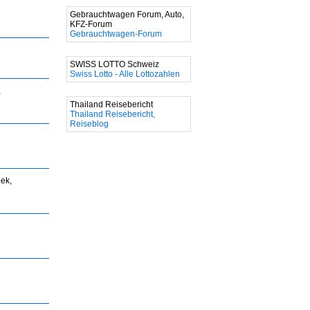
Gebrauchtwagen Forum, Auto,
KFZ-Forum
Gebrauchtwagen-Forum
SWISS LOTTO Schweiz
Swiss Lotto - Alle Lottozahlen
,
Thailand Reisebericht
Thailand Reisebericht,
Reiseblog
ek,