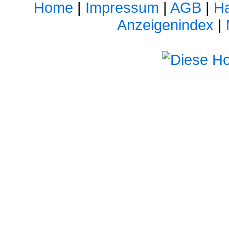
Home
|
Impressum
|
AGB
|
Ha
Anzeigenindex
|